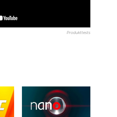
Produkttests