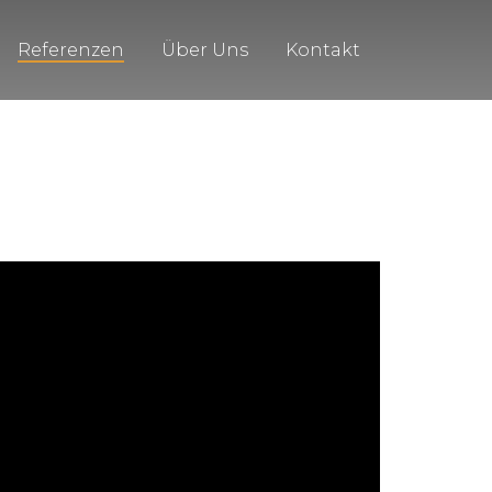
Referenzen
Über Uns
Kontakt