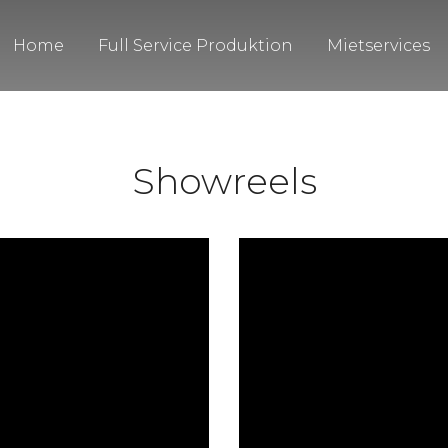
Home
Full Service Produktion
Mietservices
Showreels