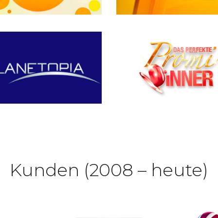
Kunden (2008 – heute)