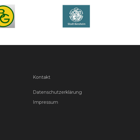
Kontakt
Datenschutzerklärung
Impressum