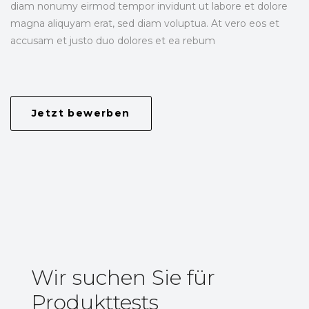
diam nonumy eirmod tempor invidunt ut labore et dolore
magna aliquyam erat, sed diam voluptua. At vero eos et
accusam et justo duo dolores et ea rebum
Jetzt bewerben
Wir suchen Sie für
Produkttests