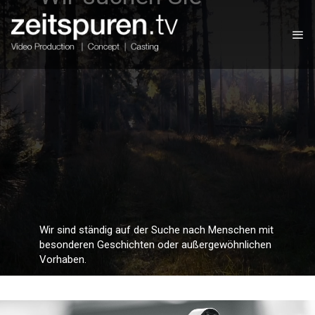
Wir sind ständig auf der Suche nach Menschen mit
besonderen Geschichten oder außergewöhnlichen
Vorhaben.