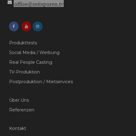
Produkttests
Social Media / Werbung
Real People Casting
TV-Produktion
Postproduktion / Mietservices
Über Uns
Referenzen
Kontakt