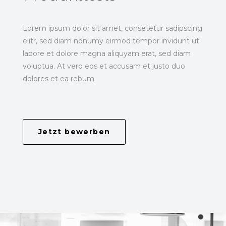
Lorem ipsum dolor sit amet, consetetur sadipscing
elitr, sed diam nonumy eirmod tempor invidunt ut
labore et dolore magna aliquyam erat, sed diam
voluptua. At vero eos et accusam et justo duo
dolores et ea rebum
Jetzt bewerben